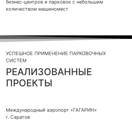
бизнес-центров и парковок с небольшим
количеством машиномест
УСПЕШНОЕ ПРИМЕНЕНИЕ ПАРКОВОЧНЫХ
СИСТЕМ
РЕАЛИЗОВАННЫЕ
ПРОЕКТЫ
Международный аэропорт «ГАГАРИН»
г. Саратов