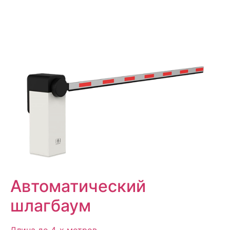
Автоматический
шлагбаум