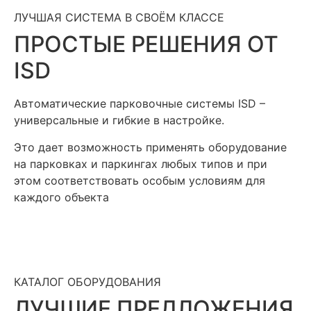
ЛУЧШАЯ СИСТЕМА В СВОЁМ КЛАССЕ
ПРОСТЫЕ РЕШЕНИЯ ОТ
ISD
Автоматические парковочные системы ISD –
универсальные и гибкие в настройке.
Это дает возможность применять оборудование
на парковках и паркингах любых типов и при
этом соответствовать особым условиям для
каждого объекта
КАТАЛОГ ОБОРУДОВАНИЯ
ЛУЧШИЕ ПРЕДЛОЖЕНИЯ