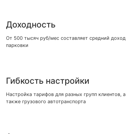
Доходность
От 500 тысяч руб/мес составляет средний доход
парковки
Гибкость настройки
Настройка тарифов для разных групп клиентов, а
также грузового автотранспорта