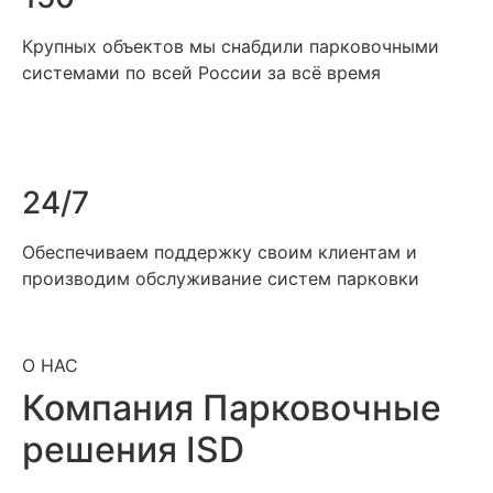
Крупных объектов мы снабдили парковочными
системами по всей России за всё время
24/7
Обеспечиваем поддержку своим клиентам и
производим обслуживание систем парковки
О НАС
Компания Парковочные
решения ISD