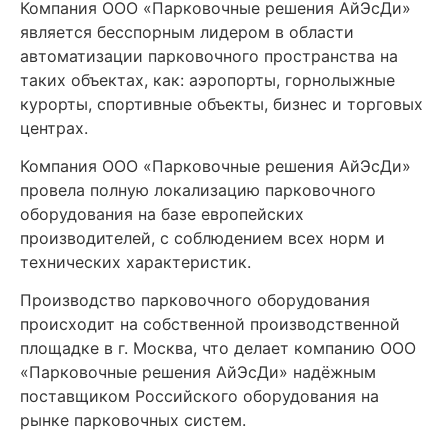
Компания ООО «Парковочные решения АйЭсДи»
является бесспорным лидером в области
автоматизации парковочного пространства на
таких объектах, как: аэропорты, горнолыжные
курорты, спортивные объекты, бизнес и торговых
центрах.
Компания ООО «Парковочные решения АйЭсДи»
провела полную локализацию парковочного
оборудования на базе европейских
производителей, с соблюдением всех норм и
технических характеристик.
Производство парковочного оборудования
происходит на собственной производственной
площадке в г. Москва, что делает компанию ООО
«Парковочные решения АйЭсДи» надёжным
поставщиком Российского оборудования на
рынке парковочных систем.