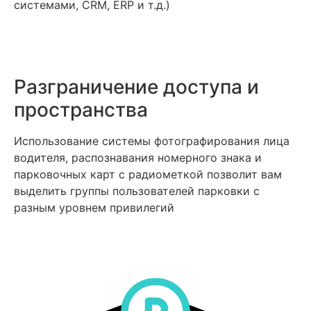
системами, CRM, ERP и т.д.)
Разграничение доступа и
пространства
Использование системы фотографирования лица
водителя, распознавания номерного знака и
парковочных карт с радиометкой позволит вам
выделить группы пользователей парковки с
разным уровнем привилегий