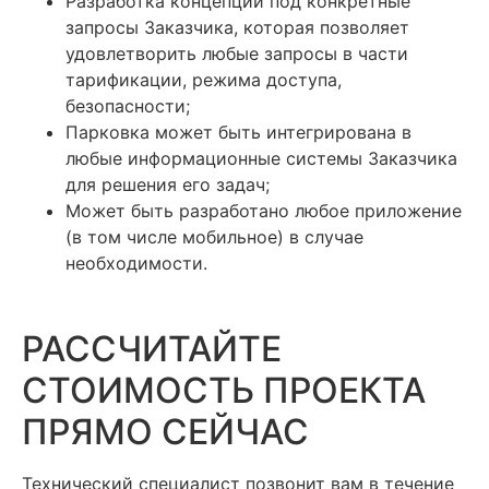
Разработка концепции под конкретные
запросы Заказчика, которая позволяет
удовлетворить любые запросы в части
тарификации, режима доступа,
безопасности;
Парковка может быть интегрирована в
любые информационные системы Заказчика
для решения его задач;
Может быть разработано любое приложение
(в том числе мобильное) в случае
необходимости.
РАССЧИТАЙТЕ
СТОИМОСТЬ ПРОЕКТА
ПРЯМО СЕЙЧАС
Технический специалист позвонит вам в течение