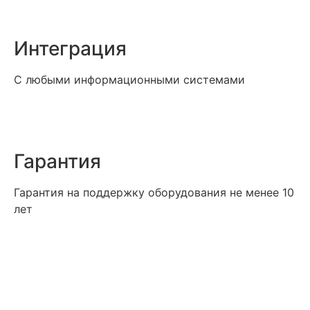
Интеграция
С любыми информационными системами
Гарантия
Гарантия на поддержку оборудования не менее 10
лет