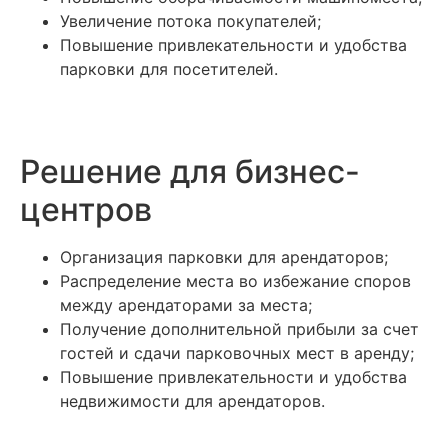
Увеличение потока покупателей;
Повышение привлекательности и удобства
парковки для посетителей.
Решение для бизнес-
центров
Организация парковки для арендаторов;
Распределение места во избежание споров
между арендаторами за места;
Получение дополнительной прибыли за счет
гостей и сдачи парковочных мест в аренду;
Повышение привлекательности и удобства
недвижимости для арендаторов.