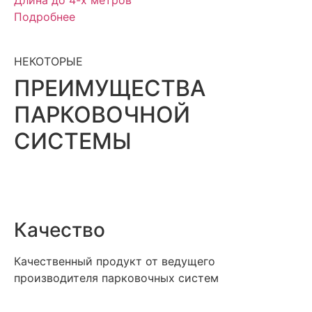
Длина до 4-х метров
Подробнее
НЕКОТОРЫЕ
ПРЕИМУЩЕСТВА
ПАРКОВОЧНОЙ
СИСТЕМЫ
Качество
Качественный продукт от ведущего
производителя парковочных систем