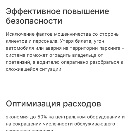
Эффективное повышение
безопасности
Исключение фактов мошенничества со стороны
клиентов и персонала. Утеря билета, угон
автомобиля или авария на территории паркинга –
система поможет оградить владельца от
претензий, а водителю оперативно разобраться в
сложившейся ситуации
Оптимизация расходов
экономия до 50% на центральном оборудовании и
на сокращении численности обслуживающего
персонала парковки