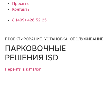
Проекты
Контакты
8 (499) 426 52 25
ПРОЕКТИРОВАНИЕ. УСТАНОВКА. ОБСЛУЖИВАНИЕ
ПАРКОВОЧНЫЕ
РЕШЕНИЯ ISD
Перейти в каталог