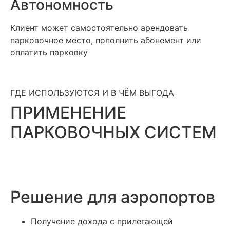
Автономность
Клиент может самостоятельно арендовать
парковочное место, пополнить абонемент или
оплатить парковку
ГДЕ ИСПОЛЬЗУЮТСЯ И В ЧЁМ ВЫГОДА
ПРИМЕНЕНИЕ
ПАРКОВОЧНЫХ СИСТЕМ
Решение для аэропортов
Получение дохода с прилегающей