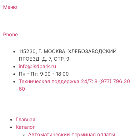
Перейти
Меню
к
содержимому
Phone
115230, Г. МОСКВА, ХЛЕБОЗАВОДСКИЙ
ПРОЕЗД, Д. 7, СТР. 9
info@isdpark.ru
Пн - Пт: 9:00 - 18:00
Техническая поддержка 24/7: 8 (977) 796 20
60
Главная
Каталог
Автоматический терминал оплаты