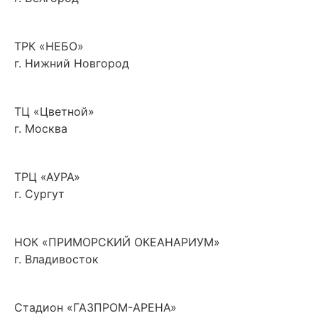
ТРК «НЕБО»
г. Нижний Новгород
ТЦ «Цветной»
г. Москва
ТРЦ «АУРА»
г. Сургут
НОК «ПРИМОРСКИЙ ОКЕАНАРИУМ»
г. Владивосток
Стадион «ГАЗПРОМ-АРЕНА»