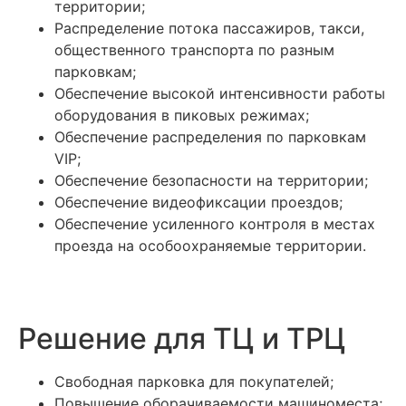
территории;
Распределение потока пассажиров, такси,
общественного транспорта по разным
парковкам;
Обеспечение высокой интенсивности работы
оборудования в пиковых режимах;
Обеспечение распределения по парковкам
VIP;
Обеспечение безопасности на территории;
Обеспечение видеофиксации проездов;
Обеспечение усиленного контроля в местах
проезда на особоохраняемые территории.
Решение для ТЦ и ТРЦ
Свободная парковка для покупателей;
Повышение оборачиваемости машиноместа;