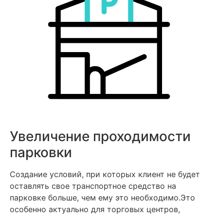
Увеличение проходимости
парковки
Создание условий, при которых клиент не будет
оставлять свое транспортное средство на
парковке больше, чем ему это необходимо.Это
особенно актуально для торговых центров,