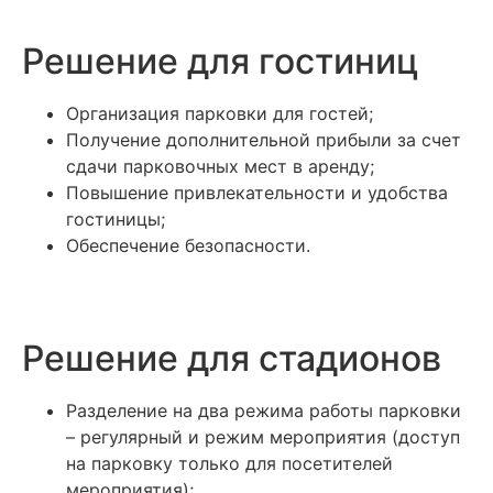
Решение для гостиниц
Организация парковки для гостей​;
Получение дополнительной прибыли за счет
сдачи парковочных мест в аренду​;
Повышение привлекательности и удобства
гостиницы​;
Обеспечение безопасности.
Решение для стадионов
Разделение на два режима работы парковки
– регулярный и режим мероприятия (доступ
на парковку только для посетителей
мероприятия);