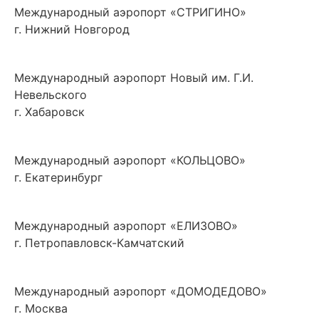
Международный аэропорт «СТРИГИНО»
г. Нижний Новгород
Международный аэропорт Новый им. Г.И.
Невельского
г. Хабаровск
Международный аэропорт «КОЛЬЦОВО»
г. Екатеринбург
Международный аэропорт «ЕЛИЗОВО»
г. Петропавловск-Камчатский
Международный аэропорт «ДОМОДЕДОВО»
г. Москва