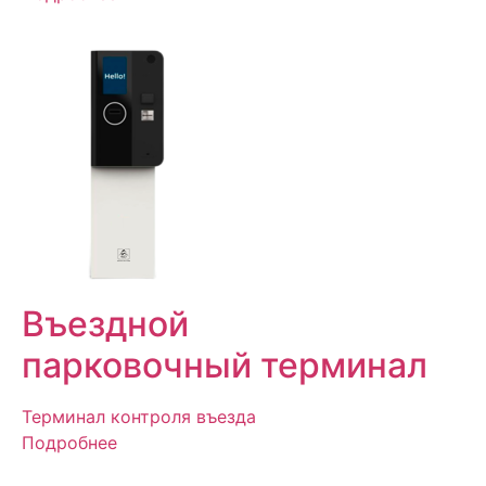
Въездной
парковочный терминал
Терминал контроля въезда
Подробнее