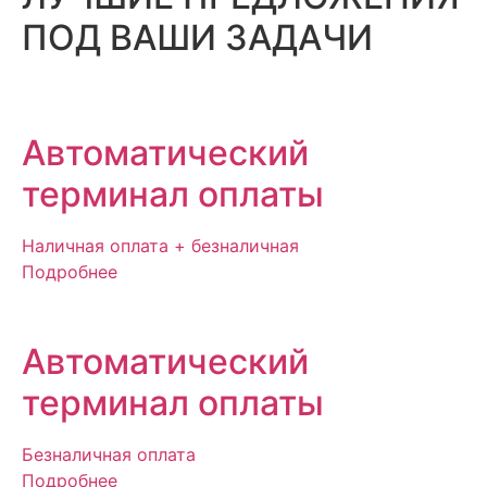
ПОД ВАШИ ЗАДАЧИ
Автоматический
терминал оплаты
Наличная оплата + безналичная
Подробнее
Автоматический
терминал оплаты
Безналичная оплата
Подробнее