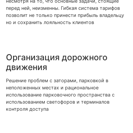
несмотря на то, что основные задачи, стоящие
перед ней, неизменны. Гибкая система тарифов
позволит не только принести прибыль владельцу
но и сохранить лояльность клиентов
Организация дорожного
движения
Решение проблем с заторами, парковкой в
неположенных местах и рациональное
использование парковочного пространства с
использованием светофоров и терминалов
контроля доступа