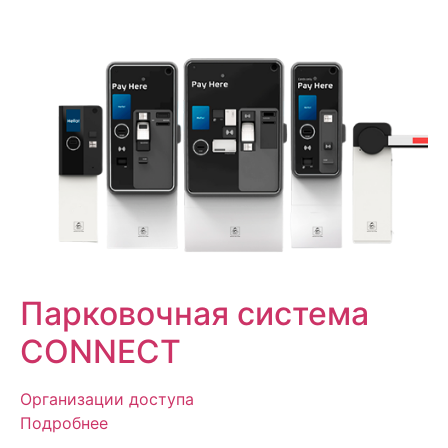
Парковочная система
CONNECT
Организации доступа
Подробнее