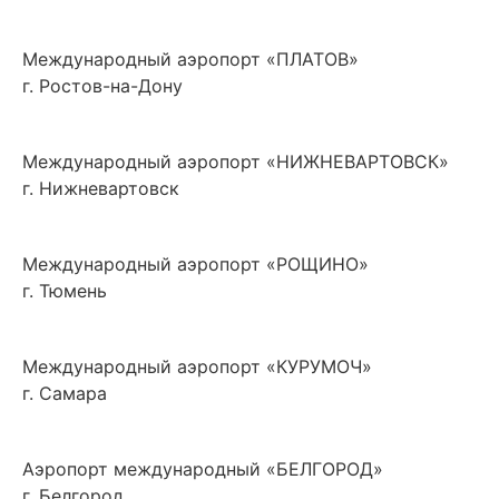
Международный аэропорт «ПЛАТОВ»
г. Ростов-на-Дону
Международный аэропорт «НИЖНЕВАРТОВСК»
г. Нижневартовск
Международный аэропорт «РОЩИНО»
г. Тюмень
Международный аэропорт «КУРУМОЧ»
г. Самара
Аэропорт международный «БЕЛГОРОД»
г. Белгород