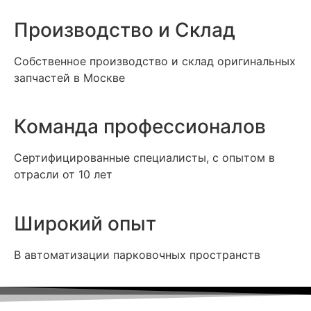
Производство и Склад
Собственное производство и склад оригинальных
запчастей в Москве
Команда профессионалов
Сертифицированные специалисты, с опытом в
отрасли от 10 лет
Широкий опыт
В автоматизации парковочных пространств