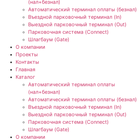
(нал+безнал)
Автоматический терминал оплаты (безнал)
Въездной парковочный терминал (In)
Выездной парковочный терминал (Out)
Парковочная система (Connect)
Шлагбаум (Gate)
О компании
Проекты
Контакты
Главная
Каталог
Автоматический терминал оплаты
(нал+безнал)
Автоматический терминал оплаты (безнал)
Въездной парковочный терминал (In)
Выездной парковочный терминал (Out)
Парковочная система (Connect)
Шлагбаум (Gate)
О компании