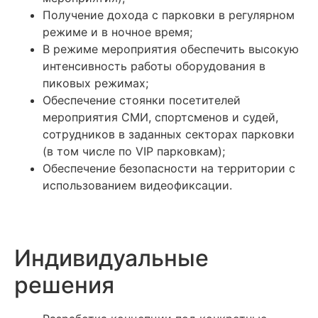
Получение дохода с парковки в регулярном
режиме и в ночное время;
В режиме мероприятия обеспечить высокую
интенсивность работы оборудования в
пиковых режимах;
Обеспечение стоянки посетителей
мероприятия СМИ, спортсменов и судей,
сотрудников в заданных секторах парковки
(в том числе по VIP парковкам);
Обеспечение безопасности на территории с
использованием видеофиксации.
Индивидуальные
решения