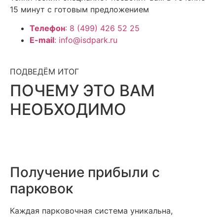
15 минут с готовым предложением
Телефон
: 8 (499) 426 52 25
E-mail
: info@isdpark.ru
ПОДВЕДЁМ ИТОГ
ПОЧЕМУ ЭТО ВАМ
НЕОБХОДИМО
Получение прибыли с
парковок
Каждая парковочная система уникальна,