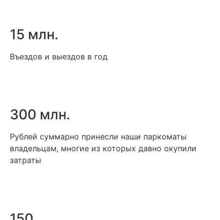
15 млн.
Въездов и выездов в год
300 млн.
Рублей суммарно принесли наши паркоматы
владельцам, многие из которых давно окупили
затраты
150