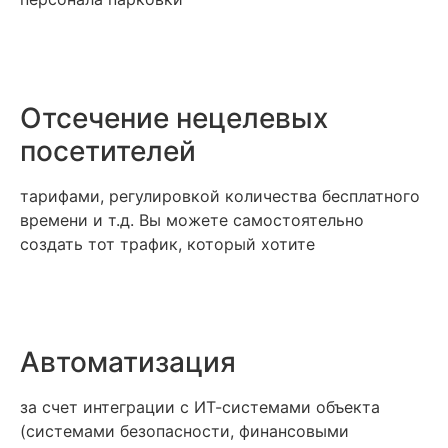
Отсечение нецелевых
посетителей
тарифами, регулировкой количества бесплатного
времени и т.д. Вы можете самостоятельно
создать тот трафик, который хотите
Автоматизация
за счет интеграции с ИТ-системами объекта
(системами безопасности, финансовыми