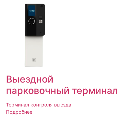
Выездной
парковочный терминал
Терминал контроля выезда
Подробнее