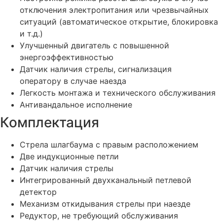
отключения электропитания или чрезвычайных
ситуаций (автоматическое открытие, блокировка
и т.д.)
Улучшенный двигатель с повышенной
энергоэффективностью
Датчик наличия стрелы, сигнализация
оператору в случае наезда
Легкость монтажа и технического обслуживания
Антивандальное исполнение
Комплектация
Стрела шлагбаума с правым расположением
Две индукционные петли
Датчик наличия стрелы
Интегрированный двухканальный петлевой
детектор
Механизм откидывания стрелы при наезде
Редуктор, не требующий обслуживания